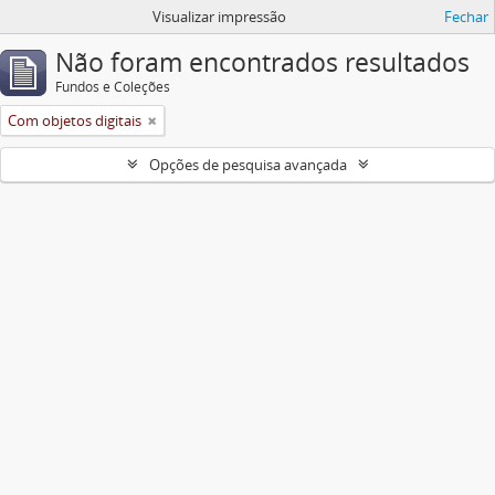
Visualizar impressão
Fechar
Não foram encontrados resultados
Fundos e Coleções
Com objetos digitais
Opções de pesquisa avançada