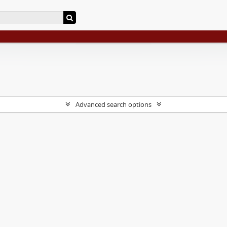
Advanced search options