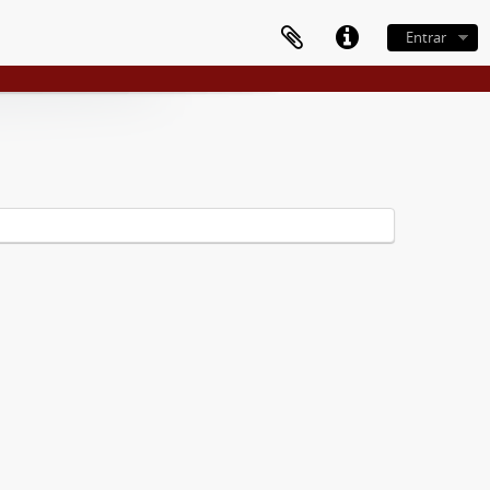
Entrar