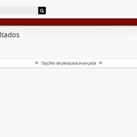
ltados
Opções de pesquisa avançada