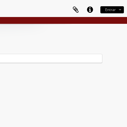
Entrar