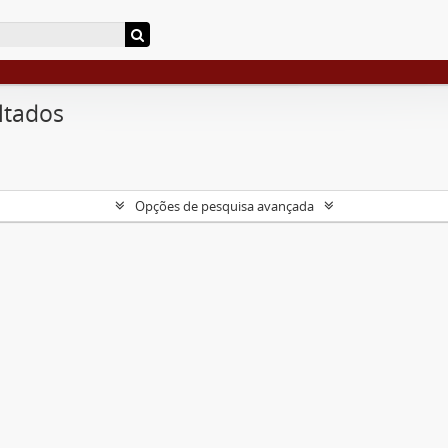
ltados
Opções de pesquisa avançada