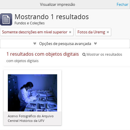
Visualizar impressão
Fechar
Mostrando 1 resultados
Fundos e Coleções
Somente descrições em nível superior
Fotos da Uremg
Opções de pesquisa avançada
1 resultados com objetos digitais
Mostrar os resultados
com objetos digitais
Acervo Fotográfico do Arquivo
Central Histórico da UFV