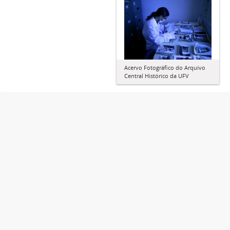
Acervo Fotográfico do Arquivo
Central Histórico da UFV