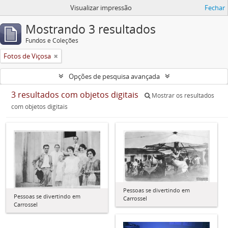
Visualizar impressão
Fechar
Mostrando 3 resultados
Fundos e Coleções
Fotos de Viçosa
Opções de pesquisa avançada
3 resultados com objetos digitais
Mostrar os resultados
com objetos digitais
Pessoas se divertindo em
Pessoas se divertindo em
Carrossel
Carrossel