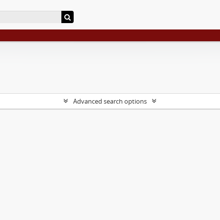
Advanced search options