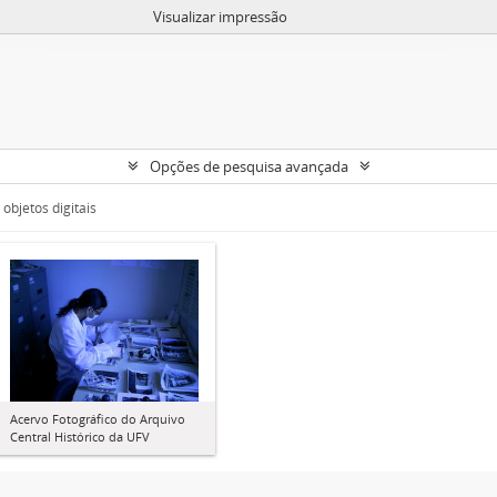
Visualizar impressão
Opções de pesquisa avançada
objetos digitais
Acervo Fotográfico do Arquivo
Central Histórico da UFV