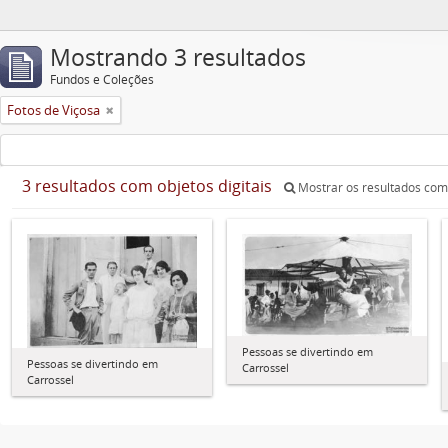
Mostrando 3 resultados
Fundos e Coleções
Fotos de Viçosa
3 resultados com objetos digitais
Mostrar os resultados com 
Pessoas se divertindo em
Pessoas se divertindo em
Carrossel
Carrossel