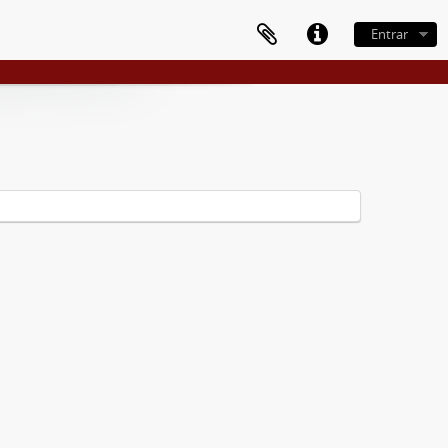
Entrar