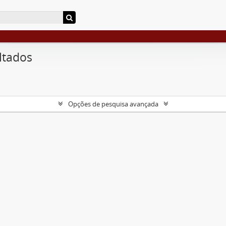
ltados
Opções de pesquisa avançada