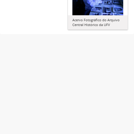
Acervo Fotográfico do Arquivo
Central Histórico da UFV