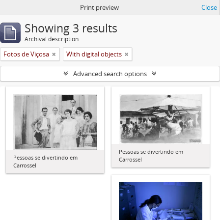
Print preview
Close
Showing 3 results
Archival description
Fotos de Viçosa
With digital objects
Advanced search options
Pessoas se divertindo em
Pessoas se divertindo em
Carrossel
Carrossel