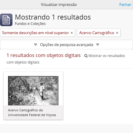
Visualizar impressão
Fechar
Mostrando 1 resultados
Fundos e Coleções
Somente descrições em nível superior
Acervo Cartográfico
Opções de pesquisa avançada
1 resultados com objetos digitais
Mostrar os resultados
com objetos digitais
Acervo Cartográfico da
Universidade Federal de Viçosa