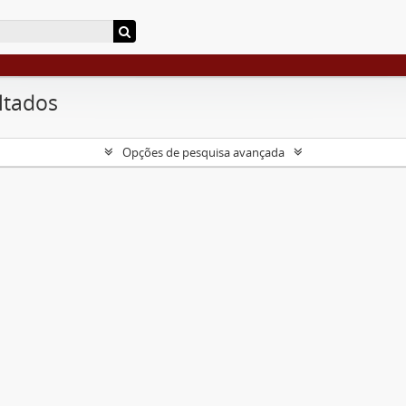
ltados
Opções de pesquisa avançada