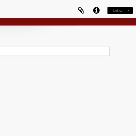
Entrar