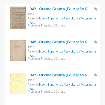
1943 - Oficina Gráfica (Educação Rural)
1943
Parte de
Escola Superior de Agricultura e Veterinária
(ESAV)
Professor Francisco São José
1948 - Oficina Gráfica (Educação Rural)
1948
Parte de
Escola Superior de Agricultura e Veterinária
(ESAV)
Professor Francisco São José
1947 - Oficina Gráfica (Educação Rural)
1947
Parte de
Escola Superior de Agricultura e Veterinária
(ESAV)
Professor Francisco São José