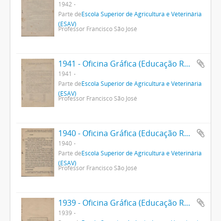
1942
Parte de
Escola Superior de Agricultura e Veterinária
(ESAV)
Professor Francisco São José
1941 - Oficina Gráfica (Educação Rural)
1941
Parte de
Escola Superior de Agricultura e Veterinária
(ESAV)
Professor Francisco São José
1940 - Oficina Gráfica (Educação Rural)
1940
Parte de
Escola Superior de Agricultura e Veterinária
(ESAV)
Professor Francisco São José
1939 - Oficina Gráfica (Educação Rural)
1939