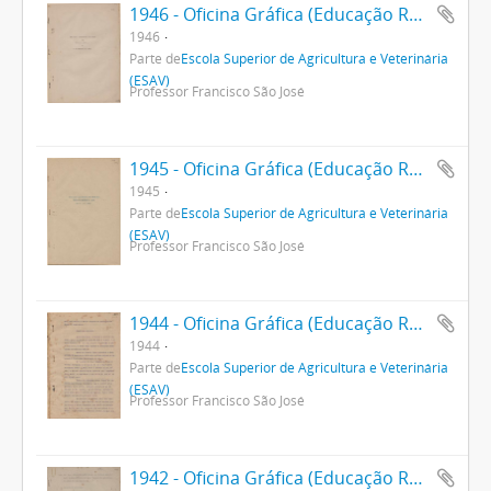
1946 - Oficina Gráfica (Educação Rural)
1946
Parte de
Escola Superior de Agricultura e Veterinária
(ESAV)
Professor Francisco São José
1945 - Oficina Gráfica (Educação Rural)
1945
Parte de
Escola Superior de Agricultura e Veterinária
(ESAV)
Professor Francisco São José
1944 - Oficina Gráfica (Educação Rural)
1944
Parte de
Escola Superior de Agricultura e Veterinária
(ESAV)
Professor Francisco São José
1942 - Oficina Gráfica (Educação Rural)