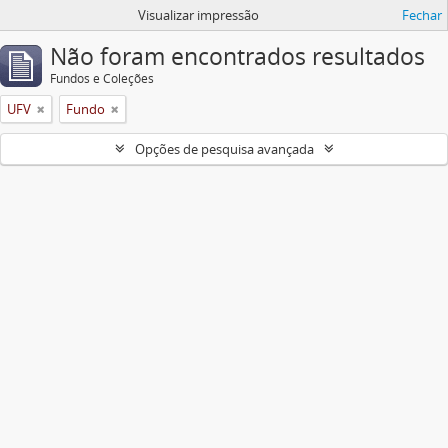
Visualizar impressão
Fechar
Não foram encontrados resultados
Fundos e Coleções
UFV
Fundo
Opções de pesquisa avançada