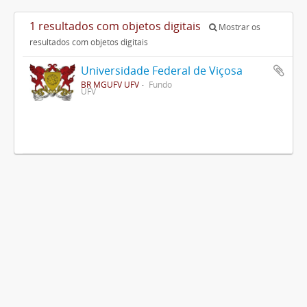
1 resultados com objetos digitais
Mostrar os
resultados com objetos digitais
Universidade Federal de Viçosa
BR MGUFV UFV
Fundo
UFV