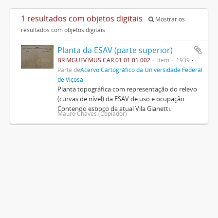
1 resultados com objetos digitais
Mostrar os
resultados com objetos digitais
Planta da ESAV (parte superior)
BR MGUFV MUS CAR.01.01.01.002
Item
1939
Parte de
Acervo Cartográfico da Universidade Federal
de Viçosa
Planta topográfica com representação do relevo
(curvas de nível) da ESAV de uso e ocupação.
Contendo esboço da atual Vila Gianetti.
Mauro Chaves (Copiador)