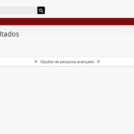
ltados
Opções de pesquisa avançada