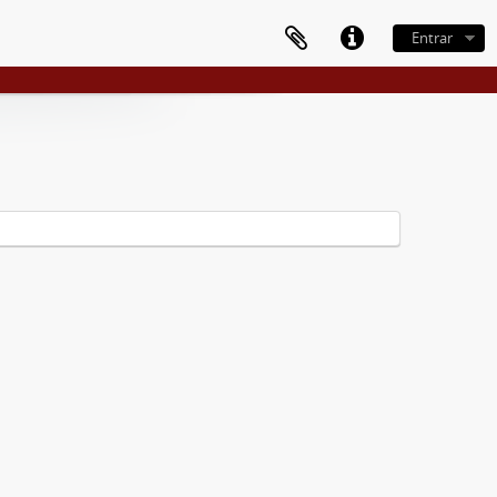
Entrar