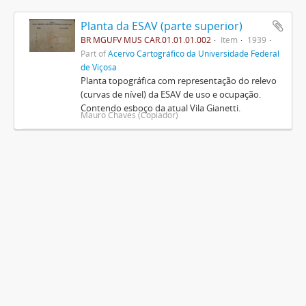
Planta da ESAV (parte superior)
BR MGUFV MUS CAR.01.01.01.002
Item
1939
Part of
Acervo Cartográfico da Universidade Federal
de Viçosa
Planta topográfica com representação do relevo
(curvas de nível) da ESAV de uso e ocupação.
Contendo esboço da atual Vila Gianetti.
Mauro Chaves (Copiador)