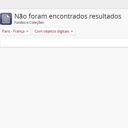
Não foram encontrados resultados
Fundos e Coleções
Paris - França
Com objetos digitais