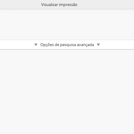
Visualizar impressão
Opções de pesquisa avançada