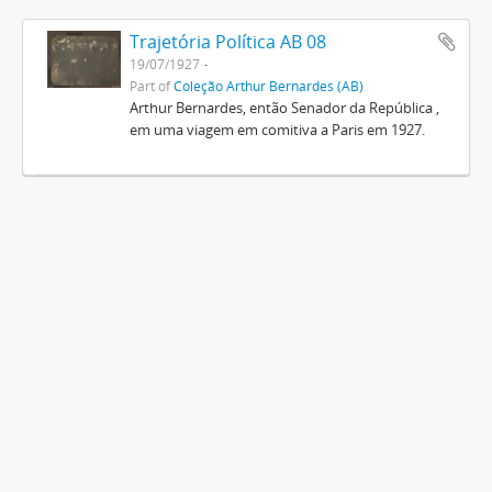
Trajetória Política AB 08
19/07/1927
Part of
Coleção Arthur Bernardes (AB)
Arthur Bernardes, então Senador da República ,
em uma viagem em comitiva a Paris em 1927.