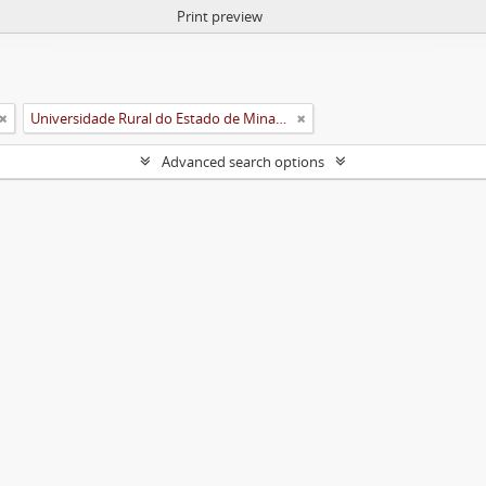
Print preview
Universidade Rural do Estado de Minas Gerais (Uremg)
Advanced search options