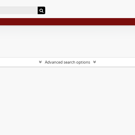
Advanced search options