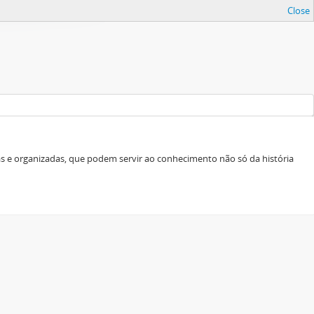
Close
as e organizadas, que podem servir ao conhecimento não só da história