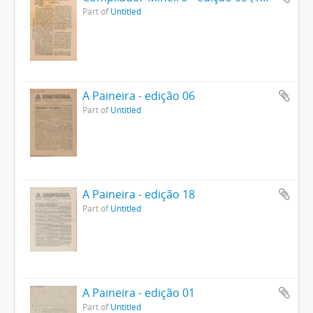
Part of
Untitled
A Paineira - edição 06
Part of
Untitled
A Paineira - edição 18
Part of
Untitled
A Paineira - edição 01
Part of
Untitled