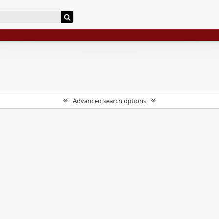
Advanced search options