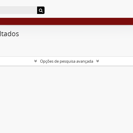
ltados
Opções de pesquisa avançada