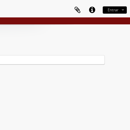
Entrar