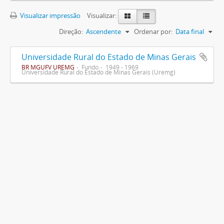
Visualizar impressão
Visualizar:
Direção:
Ascendente
Ordenar por:
Data final
Universidade Rural do Estado de Minas Gerais
BR MGUFV UREMG
Fundo
1949 - 1969
Universidade Rural do Estado de Minas Gerais (Uremg)