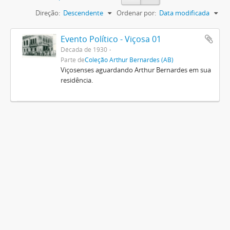
Direção:
Descendente
Ordenar por:
Data modificada
Evento Político - Viçosa 01
Década de 1930
Parte de
Coleção Arthur Bernardes (AB)
Viçosenses aguardando Arthur Bernardes em sua
residência.