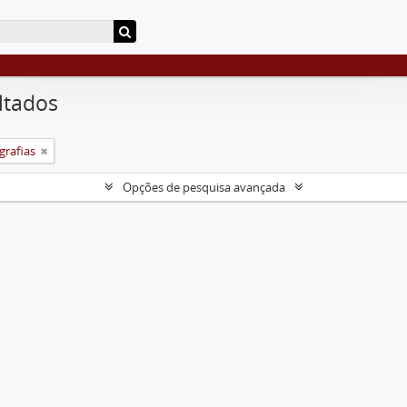
ltados
grafias
Opções de pesquisa avançada