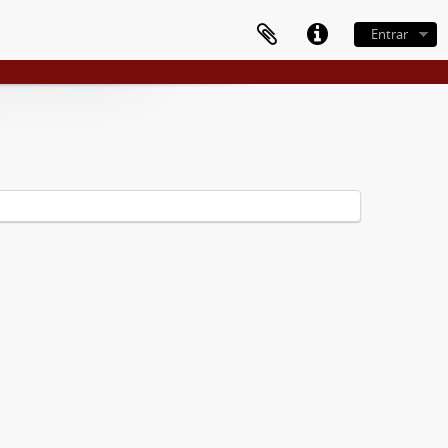
Entrar