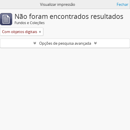
Visualizar impressão
Fechar
Não foram encontrados resultados
Fundos e Coleções
Com objetos digitais
Opções de pesquisa avançada