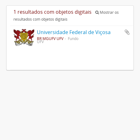
1 resultados com objetos digitais
Mostrar os
resultados com objetos digitais
Universidade Federal de Viçosa
BR MGUFV UFV
Fundo
UFV