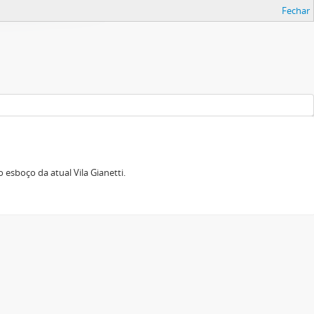
Fechar
esboço da atual Vila Gianetti.