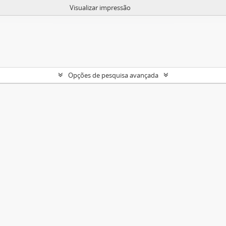
Visualizar impressão
Opções de pesquisa avançada