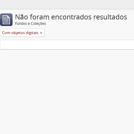
Não foram encontrados resultados
Fundos e Coleções
Com objetos digitais