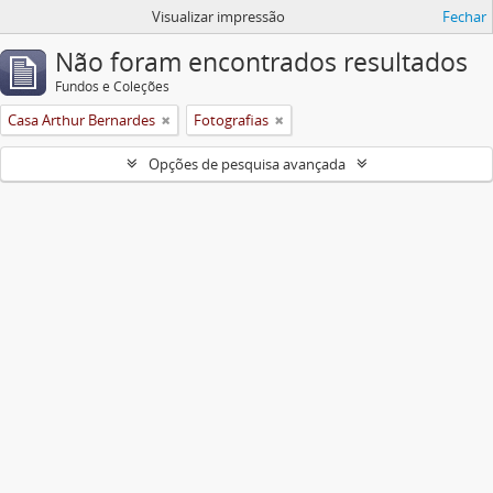
Visualizar impressão
Fechar
Não foram encontrados resultados
Fundos e Coleções
Casa Arthur Bernardes
Fotografias
Opções de pesquisa avançada