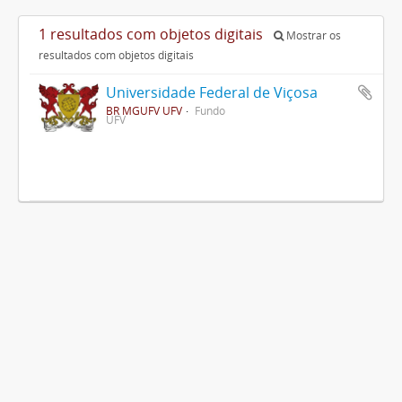
1 resultados com objetos digitais
Mostrar os
resultados com objetos digitais
Universidade Federal de Viçosa
BR MGUFV UFV
Fundo
UFV