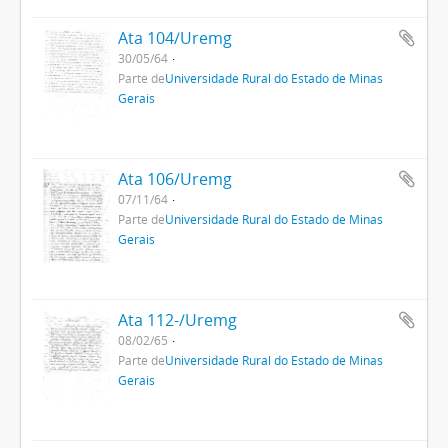
Ata 104/Uremg
30/05/64
Parte de
Universidade Rural do Estado de Minas
Gerais
Ata 106/Uremg
07/11/64
Parte de
Universidade Rural do Estado de Minas
Gerais
Ata 112-/Uremg
08/02/65
Parte de
Universidade Rural do Estado de Minas
Gerais