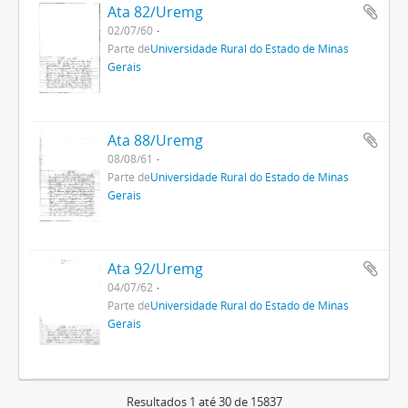
Ata 82/Uremg
02/07/60
Parte de
Universidade Rural do Estado de Minas
Gerais
Ata 88/Uremg
08/08/61
Parte de
Universidade Rural do Estado de Minas
Gerais
Ata 92/Uremg
04/07/62
Parte de
Universidade Rural do Estado de Minas
Gerais
Resultados 1 até 30 de 15837