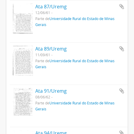
Ata 87/Uremg
12/06/61
Parte de
Universidade Rural do Estado de Minas
Gerais
Ata 89/Uremg
11/09/61
Parte de
Universidade Rural do Estado de Minas
Gerais
Ata 91/Uremg
08/06/62
Parte de
Universidade Rural do Estado de Minas
Gerais
Ata 94/Uremg