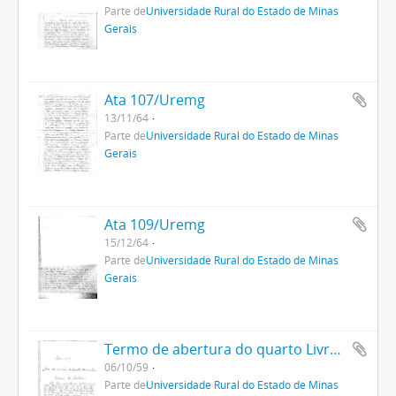
Parte de
Universidade Rural do Estado de Minas
Gerais
Ata 107/Uremg
13/11/64
Parte de
Universidade Rural do Estado de Minas
Gerais
Ata 109/Uremg
15/12/64
Parte de
Universidade Rural do Estado de Minas
Gerais
Termo de abertura do quarto Livro Ata da Uremg
06/10/59
Parte de
Universidade Rural do Estado de Minas