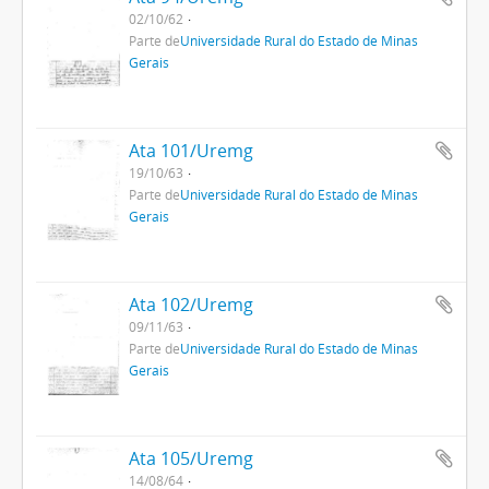
02/10/62
Parte de
Universidade Rural do Estado de Minas
Gerais
Ata 101/Uremg
19/10/63
Parte de
Universidade Rural do Estado de Minas
Gerais
Ata 102/Uremg
09/11/63
Parte de
Universidade Rural do Estado de Minas
Gerais
Ata 105/Uremg
14/08/64