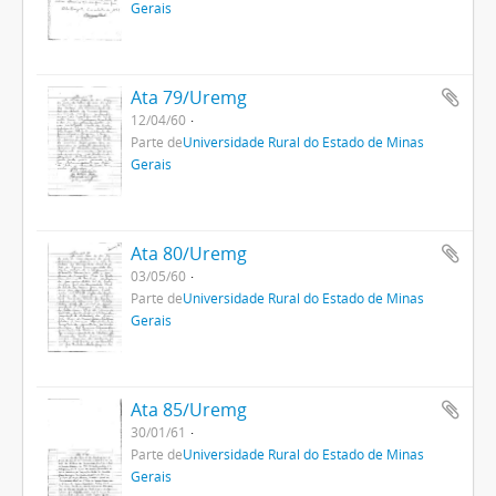
Gerais
Ata 79/Uremg
12/04/60
Parte de
Universidade Rural do Estado de Minas
Gerais
Ata 80/Uremg
03/05/60
Parte de
Universidade Rural do Estado de Minas
Gerais
Ata 85/Uremg
30/01/61
Parte de
Universidade Rural do Estado de Minas
Gerais