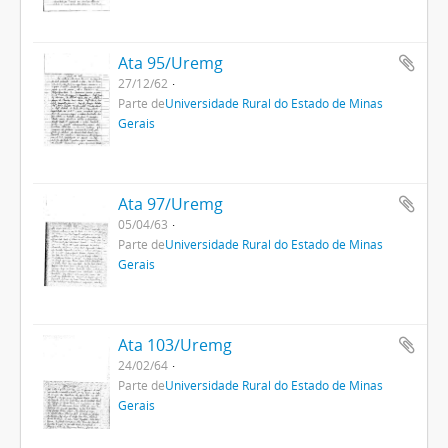
Ata 95/Uremg
27/12/62
Parte de
Universidade Rural do Estado de Minas
Gerais
Ata 97/Uremg
05/04/63
Parte de
Universidade Rural do Estado de Minas
Gerais
Ata 103/Uremg
24/02/64
Parte de
Universidade Rural do Estado de Minas
Gerais