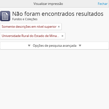
Visualizar impressão
Fechar
Não foram encontrados resultados
Fundos e Coleções
Somente descrições em nível superior
Universidade Rural do Estado de Minas Gerais (Uremg)
Opções de pesquisa avançada