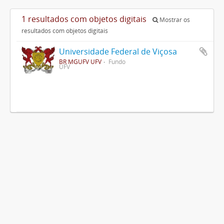
1 resultados com objetos digitais
Mostrar os
resultados com objetos digitais
Universidade Federal de Viçosa
BR MGUFV UFV
Fundo
UFV