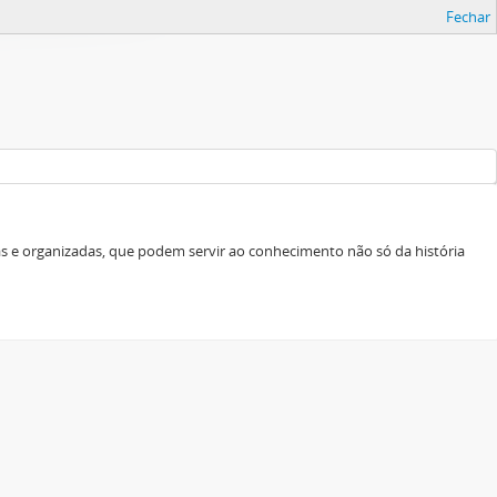
Fechar
as e organizadas, que podem servir ao conhecimento não só da história