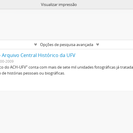
Visualizar impressão
Opções de pesquisa avançada
 Arquivo Central Histórico da UFV
00-2009
ico do ACH-UFV” conta com mais de sete mil unidades fotográficas já tratad
de histórias pessoais ou biográficas.