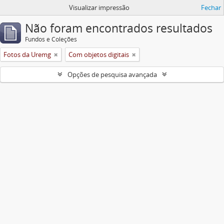
Visualizar impressão
Fechar
Não foram encontrados resultados
Fundos e Coleções
Fotos da Uremg
Com objetos digitais
Opções de pesquisa avançada