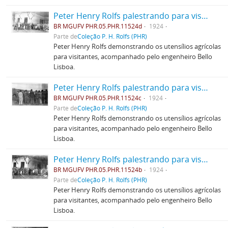
Peter Henry Rolfs palestrando para visitantes
BR MGUFV PHR.05.PHR.11524d
1924
Parte de
Coleção P. H. Rolfs (PHR)
Peter Henry Rolfs demonstrando os utensílios agrícolas
para visitantes, acompanhado pelo engenheiro Bello
Lisboa.
Peter Henry Rolfs palestrando para visitantes
BR MGUFV PHR.05.PHR.11524c
1924
Parte de
Coleção P. H. Rolfs (PHR)
Peter Henry Rolfs demonstrando os utensílios agrícolas
para visitantes, acompanhado pelo engenheiro Bello
Lisboa.
Peter Henry Rolfs palestrando para visitantes
BR MGUFV PHR.05.PHR.11524b
1924
Parte de
Coleção P. H. Rolfs (PHR)
Peter Henry Rolfs demonstrando os utensílios agrícolas
para visitantes, acompanhado pelo engenheiro Bello
Lisboa.