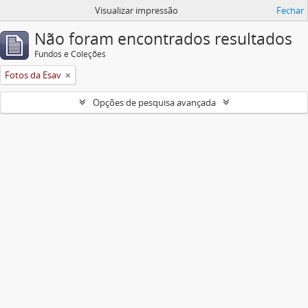
Visualizar impressão
Fechar
Não foram encontrados resultados
Fundos e Coleções
Fotos da Esav
Opções de pesquisa avançada