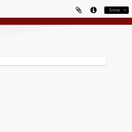
Entrar