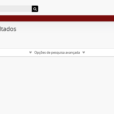
ltados
Opções de pesquisa avançada