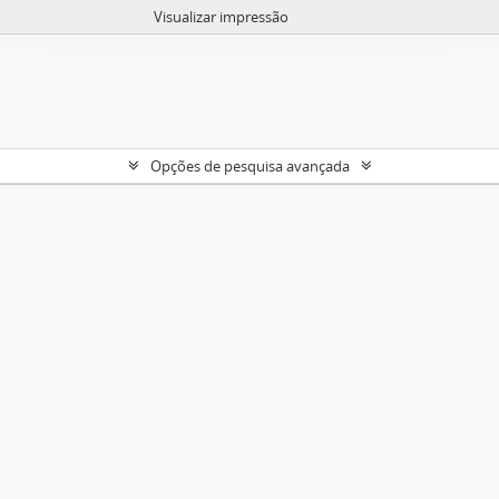
Visualizar impressão
Opções de pesquisa avançada