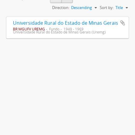
Direction:
Descending
Sort by:
Title
Universidade Rural do Estado de Minas Gerais
BR MGUFV UREMG
Fundo
1949 - 1969
Universidade Rural do Estado de Minas Gerais (Uremg)