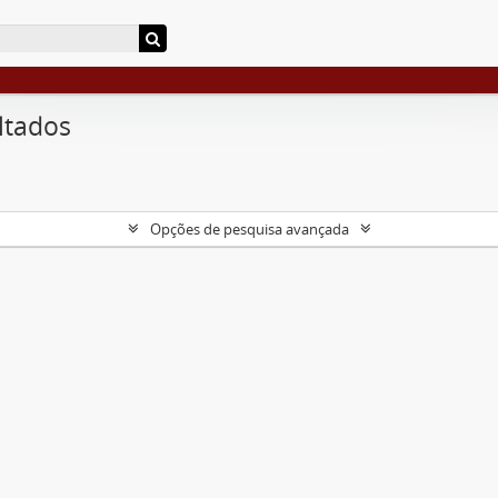
ltados
Opções de pesquisa avançada