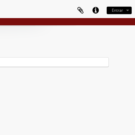
Entrar