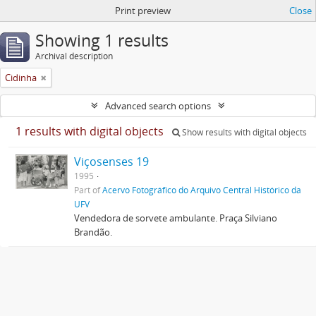
Print preview
Close
Showing 1 results
Archival description
Cidinha
Advanced search options
1 results with digital objects
Show results with digital objects
Viçosenses 19
1995
Part of
Acervo Fotográfico do Arquivo Central Histórico da
UFV
Vendedora de sorvete ambulante. Praça Silviano
Brandão.