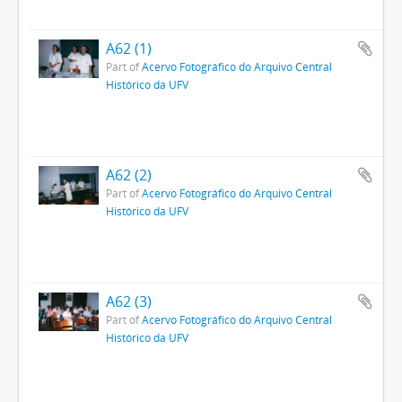
A62 (1)
Part of
Acervo Fotográfico do Arquivo Central
Histórico da UFV
A62 (2)
Part of
Acervo Fotográfico do Arquivo Central
Histórico da UFV
A62 (3)
Part of
Acervo Fotográfico do Arquivo Central
Histórico da UFV