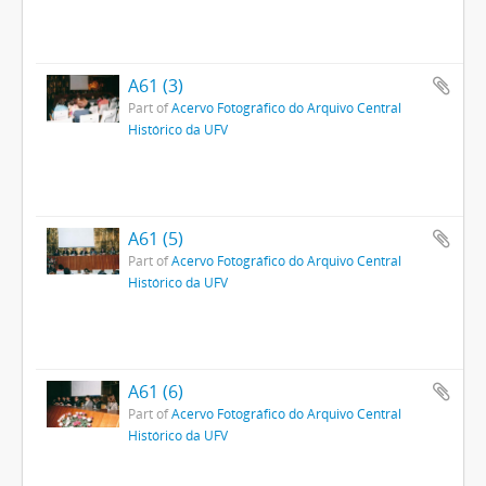
A61 (3)
Part of
Acervo Fotográfico do Arquivo Central
Histórico da UFV
A61 (5)
Part of
Acervo Fotográfico do Arquivo Central
Histórico da UFV
A61 (6)
Part of
Acervo Fotográfico do Arquivo Central
Histórico da UFV