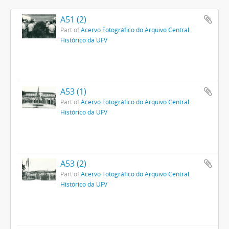
A51 (2)
Part of
Acervo Fotográfico do Arquivo Central
Histórico da UFV
A53 (1)
Part of
Acervo Fotográfico do Arquivo Central
Histórico da UFV
A53 (2)
Part of
Acervo Fotográfico do Arquivo Central
Histórico da UFV