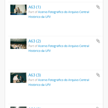
A63 (1)
Part of
Acervo Fotográfico do Arquivo Central
Histórico da UFV
A63 (2)
Part of
Acervo Fotográfico do Arquivo Central
Histórico da UFV
A63 (3)
Part of
Acervo Fotográfico do Arquivo Central
Histórico da UFV