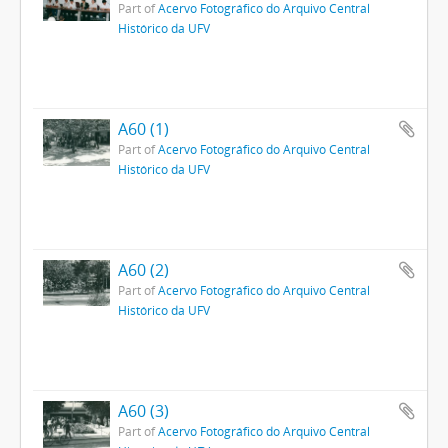
Part of
Acervo Fotográfico do Arquivo Central
Histórico da UFV
A60 (1)
Part of
Acervo Fotográfico do Arquivo Central
Histórico da UFV
A60 (2)
Part of
Acervo Fotográfico do Arquivo Central
Histórico da UFV
A60 (3)
Part of
Acervo Fotográfico do Arquivo Central