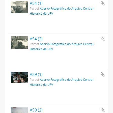
A54 (1)
Part of
Acervo Fotográfico do Arquivo Central
Histórico da UFV
A54 (2)
Part of
Acervo Fotográfico do Arquivo Central
Histórico da UFV
A59 (1)
Part of
Acervo Fotográfico do Arquivo Central
Histórico da UFV
A59 (2)