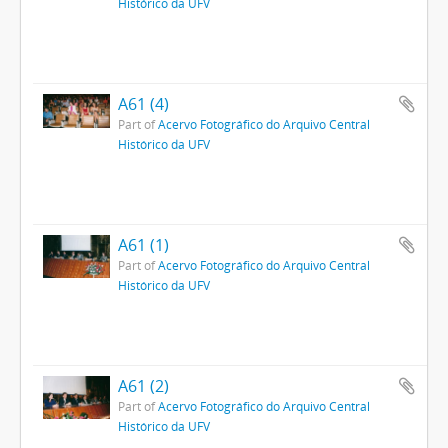
Histórico da UFV
A61 (4)
Part of
Acervo Fotográfico do Arquivo Central
Histórico da UFV
A61 (1)
Part of
Acervo Fotográfico do Arquivo Central
Histórico da UFV
A61 (2)
Part of
Acervo Fotográfico do Arquivo Central
Histórico da UFV