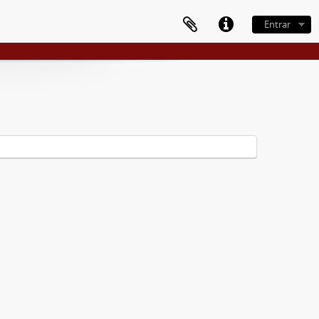
Entrar