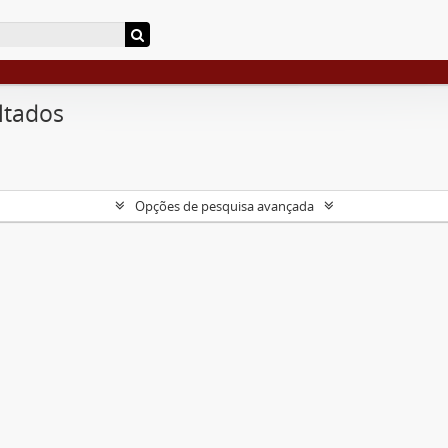
ltados
Opções de pesquisa avançada