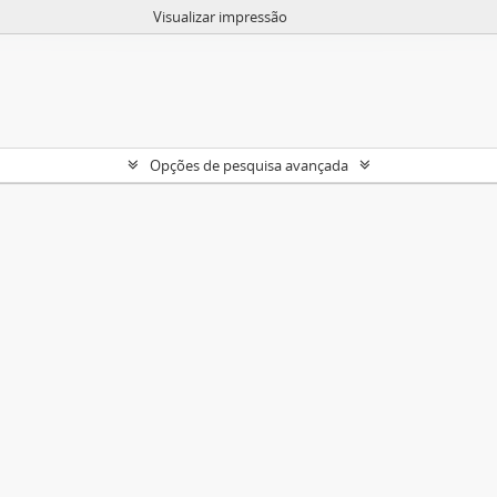
Visualizar impressão
Opções de pesquisa avançada