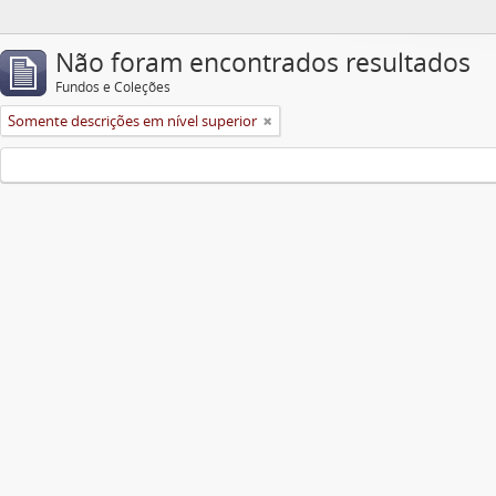
Não foram encontrados resultados
Fundos e Coleções
Somente descrições em nível superior